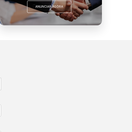
ANUNCIAR AGORA