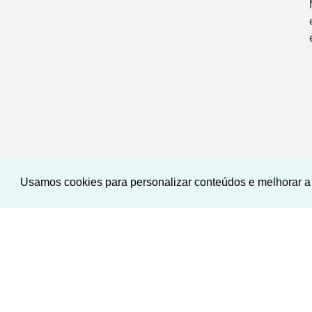
Usamos cookies para personalizar conteúdos e melhorar a 
<
<
<
<