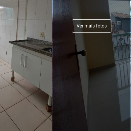
Ver mais fotos