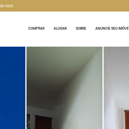
908-5005
COMPRAR
ALUGAR
SOBRE
ANUNCIE SEU IMÓVE