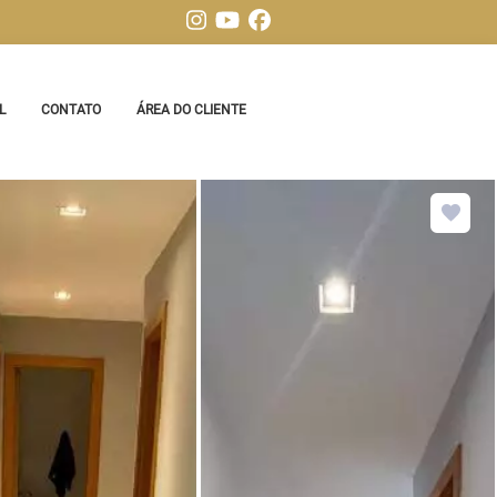
L
CONTATO
ÁREA DO CLIENTE