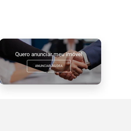
Quero anunciar meu imóvel
ANUNCIAR AGORA