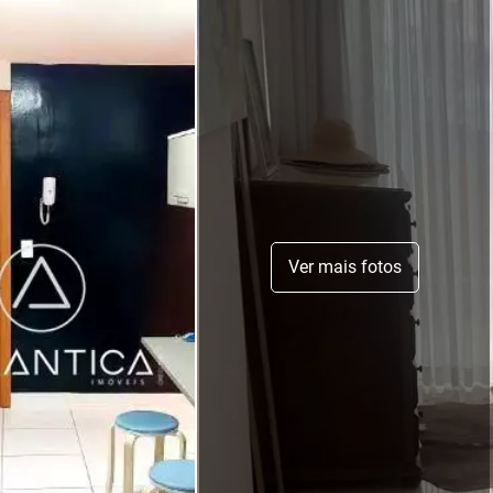
Ver mais fotos