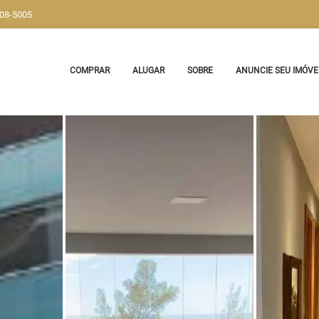
908-5005
COMPRAR
ALUGAR
SOBRE
ANUNCIE SEU IMÓVE