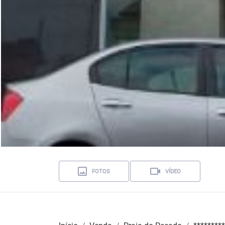
FOTOS
VÍDEO