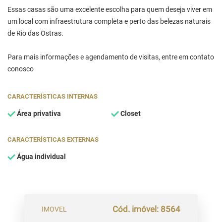
Essas casas são uma excelente escolha para quem deseja viver em
um local com infraestrutura completa e perto das belezas naturais
de Rio das Ostras.
Para mais informações e agendamento de visitas, entre em contato
conosco
CARACTERÍSTICAS INTERNAS
Área privativa
Closet
CARACTERÍSTICAS EXTERNAS
Água individual
Cód. imóvel: 8564
IMOVEL