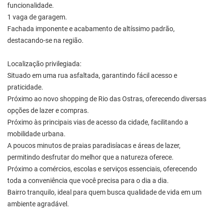
funcionalidade.
1 vaga de garagem.
Fachada imponente e acabamento de altíssimo padrão,
destacando-se na região.
Localização privilegiada:
Situado em uma rua asfaltada, garantindo fácil acesso e
praticidade.
Próximo ao novo shopping de Rio das Ostras, oferecendo diversas
opções de lazer e compras.
Próximo às principais vias de acesso da cidade, facilitando a
mobilidade urbana.
A poucos minutos de praias paradisíacas e áreas de lazer,
permitindo desfrutar do melhor que a natureza oferece.
Próximo a comércios, escolas e serviços essenciais, oferecendo
toda a conveniência que você precisa para o dia a dia.
Bairro tranquilo, ideal para quem busca qualidade de vida em um
ambiente agradável.