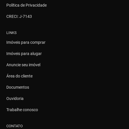
Política de Privacidade
CRECI: J-7143
LINKS
Imóveis para comprar
Imóveis para alugar
Anuncie seu imóvel
Área do cliente
Documentos
Ouvidoria
Trabalhe conosco
CONTATO