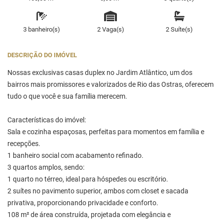
3 banheiro(s)
2 Vaga(s)
2 Suíte(s)
DESCRIÇÃO DO IMÓVEL
Nossas exclusivas casas duplex no Jardim Atlântico, um dos
bairros mais promissores e valorizados de Rio das Ostras, oferecem
tudo o que você e sua família merecem.
Características do imóvel:
Sala e cozinha espaçosas, perfeitas para momentos em família e
recepções.
1 banheiro social com acabamento refinado.
3 quartos amplos, sendo:
1 quarto no térreo, ideal para hóspedes ou escritório.
2 suítes no pavimento superior, ambos com closet e sacada
privativa, proporcionando privacidade e conforto.
108 m² de área construída, projetada com elegância e