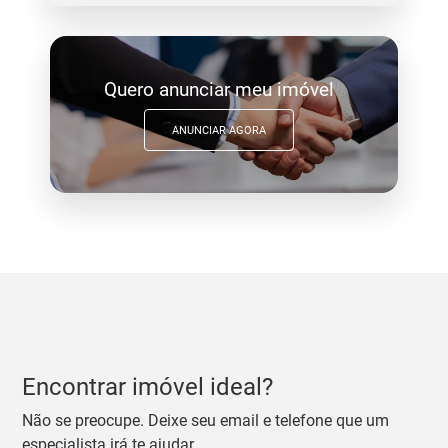
Quero anunciar meu imóvel
ANUNCIAR AGORA
Encontrar imóvel ideal?
Não se preocupe. Deixe seu email e telefone que um
especialista irá te ajudar.