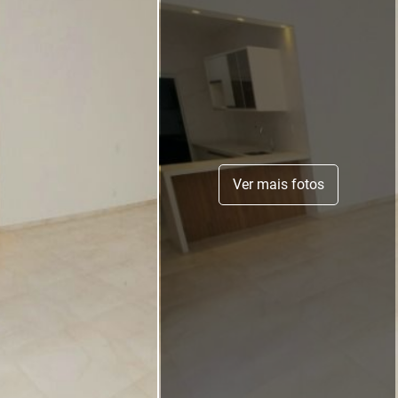
Ver mais fotos