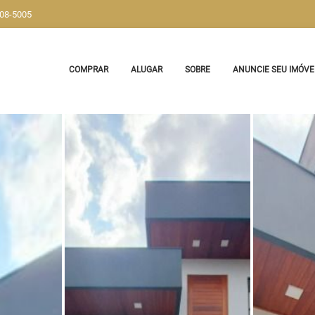
908-5005
COMPRAR
ALUGAR
SOBRE
ANUNCIE SEU IMÓVE