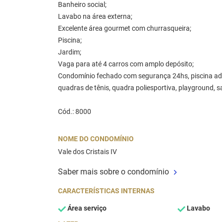
Banheiro social;
Lavabo na área externa;
Excelente área gourmet com churrasqueira;
Piscina;
Jardim;
Vaga para até 4 carros com amplo depósito;
Condomínio fechado com segurança 24hs, piscina adult
quadras de tênis, quadra poliesportiva, playground, 
Cód.: 8000
NOME DO CONDOMÍNIO
Vale dos Cristais IV
Saber mais sobre o condomínio
CARACTERÍSTICAS INTERNAS
Área serviço
Lavabo