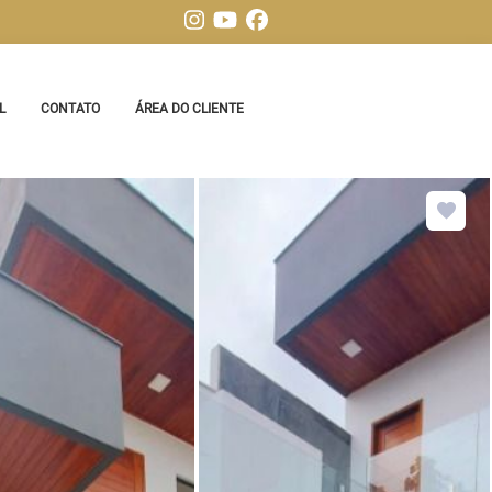
L
CONTATO
ÁREA DO CLIENTE