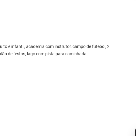
o e infantil, academia com instrutor, campo de futebol, 2
salão de festas, lago com pista para caminhada.