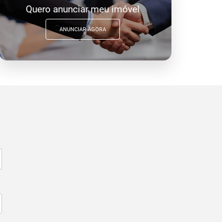
Quero anunciar meu imóvel
ANUNCIAR AGORA