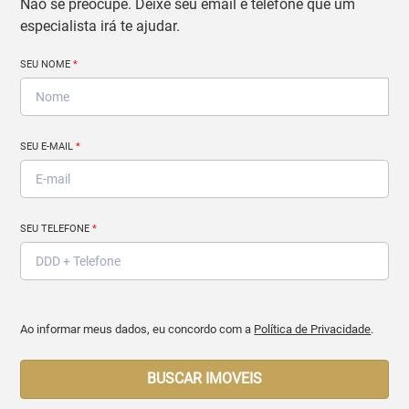
Não se preocupe. Deixe seu email e telefone que um
especialista irá te ajudar.
SEU NOME
*
SEU E-MAIL
*
SEU TELEFONE
*
Ao informar meus dados, eu concordo com a
Política de Privacidade
.
BUSCAR IMOVEIS