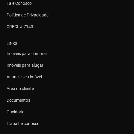
Fale Conosco
Política de Privacidade
CRECI: J-7143
LINKS
Imóveis para comprar
Imóveis para alugar
Anuncie seu imóvel
Área do cliente
Documentos
Ouvidoria
Trabalhe conosco