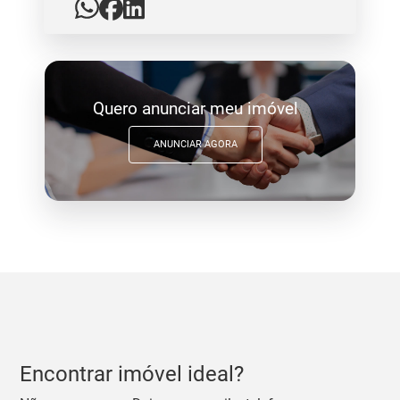
Quero anunciar meu imóvel
ANUNCIAR AGORA
Encontrar imóvel ideal?