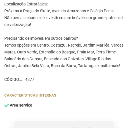
Localização Estratégica:
Próxima à Praça do Skate, Avenida Amazonas e Colégio Pensi.
Não perca a chance de investir em um imóvel com grande potencial
de valorização!
Precisando de imóveis em outros bairros?
Temos opções em Centro, Costazul, Recreio, Jardim Mariléa, Verdes
Mares, Ouro Verde, Extensão do Bosque, Praia Mar, Terra Firme,
Balneário das Garças, Enseada das Gaivotas, Village Rio das
Ostras, Jardim Bela Vista, Boca da Barra, Tartaruga e muito mais!
CÓDIGO....: 4377
CARACTERÍSTICAS INTERNAS
Área serviço