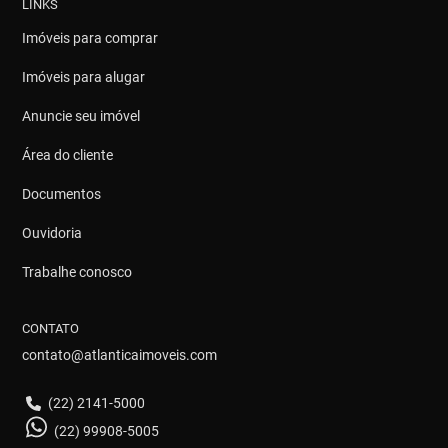
LINKS
Imóveis para comprar
Imóveis para alugar
Anuncie seu imóvel
Área do cliente
Documentos
Ouvidoria
Trabalhe conosco
CONTATO
contato@atlanticaimoveis.com
(22) 2141-5000
(22) 99908-5005