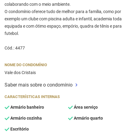
colaborando com o meio ambiente.
O condomínio oferece tudo de melhor para a família, como por
exemplo um clube com piscina adulta e infantil, academia toda
equipada e com ótimo espaço, empório, quadra de tênis e para
futebol.
Cód.: 4477
NOME DO CONDOMÍNIO
Vale dos Cristais
Saber mais sobre o condomínio
CARACTERÍSTICAS INTERNAS
Armário banheiro
Área serviço
Armário cozinha
Armário quarto
Escritório