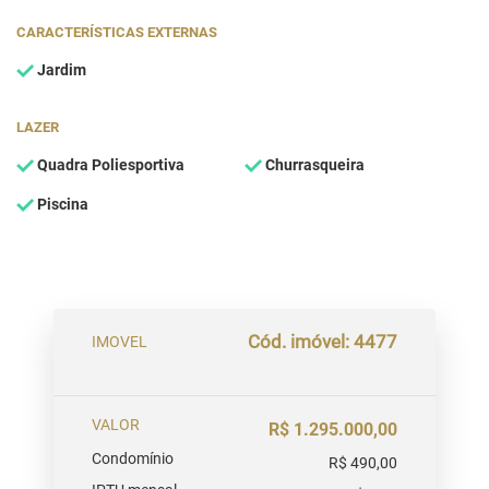
CARACTERÍSTICAS EXTERNAS
Jardim
LAZER
Quadra Poliesportiva
Churrasqueira
Piscina
Cód. imóvel: 4477
IMOVEL
VALOR
R$ 1.295.000,00
Condomínio
R$ 490,00