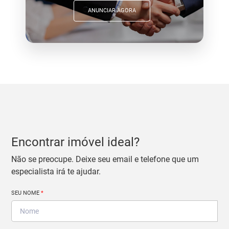
ANUNCIAR AGORA
Encontrar imóvel ideal?
Não se preocupe. Deixe seu email e telefone que um
especialista irá te ajudar.
SEU NOME
*