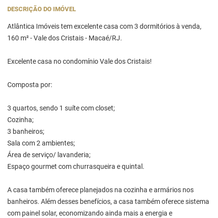
DESCRIÇÃO DO IMÓVEL
Atlântica Imóveis tem excelente casa com 3 dormitórios à venda,
160 m² - Vale dos Cristais - Macaé/RJ.
Excelente casa no condomínio Vale dos Cristais!
Composta por:
3 quartos, sendo 1 suíte com closet;
Cozinha;
3 banheiros;
Sala com 2 ambientes;
Área de serviço/ lavanderia;
Espaço gourmet com churrasqueira e quintal.
A casa também oferece planejados na cozinha e armários nos
banheiros. Além desses benefícios, a casa também oferece sistema
com painel solar, economizando ainda mais a energia e