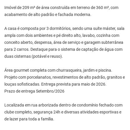
Imóvel de 209 m² de área construída em terreno de 360 m², com
acabamento de alto padrão e fachada moderna.
A casa é composta por 3 dormitórios, sendo uma suíte máster, sala
ampla com dois ambientes e pé direito alto, lavabo, cozinha com
conceito aberto, despensa, área de serviço e garagem subterrânea
para 2 carros. Destaque para o sistema de captação de água com
duas cisternas (potável e reuso).
Área gourmet completa com churrasqueira, jardim e piscina.
Projeto com porcelanatos, revestimentos de alto padrão, granitos e
louças sofisticadas. Entrega prevista para maio de 2026.
Prazo de entrega Setembro/2026
Localizada em rua arborizada dentro de condomínio fechado com
clube completo, segurança 24h e diversas atividades esportivas e
de lazer para toda a família.