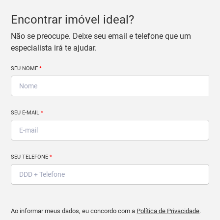
Encontrar imóvel ideal?
Não se preocupe. Deixe seu email e telefone que um
especialista irá te ajudar.
SEU NOME
*
SEU E-MAIL
*
SEU TELEFONE
*
Ao informar meus dados, eu concordo com a
Política de Privacidade
.