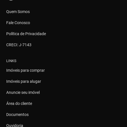
Quem Somos
Fale Conosco
Política de Privacidade
CRECI: J-7143
LINKS
Imóveis para comprar
Imóveis para alugar
Anuncie seu imóvel
Área do cliente
Documentos
Ouvidoria