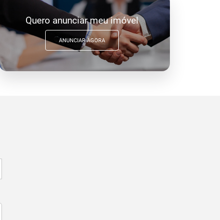
Quero anunciar meu imóvel
ANUNCIAR AGORA