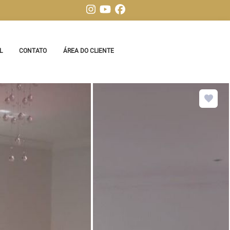
L
CONTATO
ÁREA DO CLIENTE