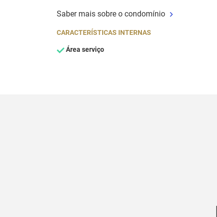
Saber mais sobre o condomínio
CARACTERÍSTICAS INTERNAS
Área serviço