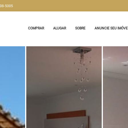
908-5005
COMPRAR
ALUGAR
SOBRE
ANUNCIE SEU IMÓVE