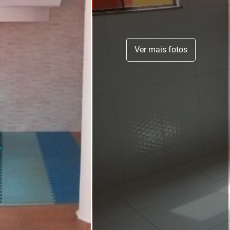
Ver mais fotos