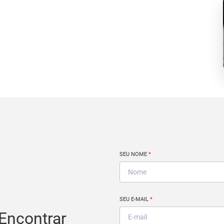
SEU NOME
*
SEU E-MAIL
*
Encontrar