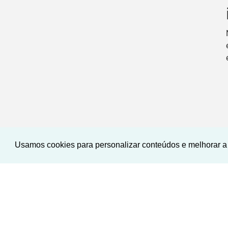
Usamos cookies para personalizar conteúdos e melhorar a 