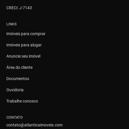
CRECI: J-7143
LINKS
Imóveis para comprar
Imóveis para alugar
Anuncie seu imóvel
Área do cliente
Documentos
Ouvidoria
Trabalhe conosco
CONTATO
contato@atlanticaimoveis.com