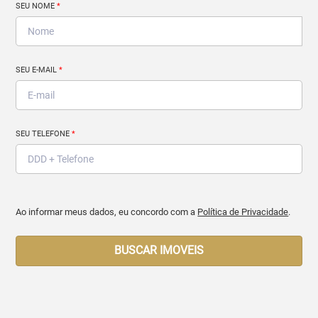
SEU NOME
*
SEU E-MAIL
*
SEU TELEFONE
*
Ao informar meus dados, eu concordo com a
Política de Privacidade
.
BUSCAR IMOVEIS