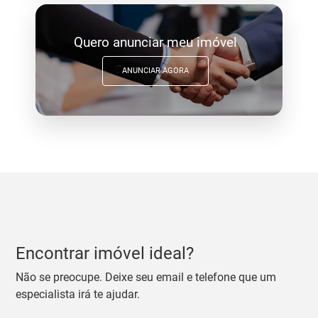
Quero anunciar meu imóvel
ANUNCIAR AGORA
Encontrar imóvel ideal?
Não se preocupe. Deixe seu email e telefone que um
especialista irá te ajudar.