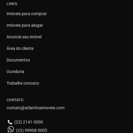
LINKS
Imóveis para comprar
Imóveis para alugar
Anuncie seu imóvel
Área do cliente
Documentos
Ouvidoria
Trabalhe conosco
CONTATO
contato@atlanticaimoveis.com
(22) 2141-5000
(22) 99908-5005