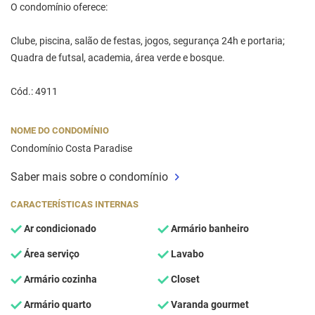
O condomínio oferece:
Clube, piscina, salão de festas, jogos, segurança 24h e portaria;
Quadra de futsal, academia, área verde e bosque.
Cód.: 4911
NOME DO CONDOMÍNIO
Condomínio Costa Paradise
Saber mais sobre o condomínio
CARACTERÍSTICAS INTERNAS
Ar condicionado
Armário banheiro
Área serviço
Lavabo
Armário cozinha
Closet
Armário quarto
Varanda gourmet