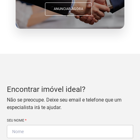
ANUNCIAR AGORA
Encontrar imóvel ideal?
Não se preocupe. Deixe seu email e telefone que um
especialista irá te ajudar.
SEU NOME
*