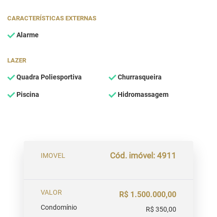
CARACTERÍSTICAS EXTERNAS
Alarme
LAZER
Quadra Poliesportiva
Churrasqueira
Piscina
Hidromassagem
Cód. imóvel: 4911
IMOVEL
VALOR
R$ 1.500.000,00
Condomínio
R$ 350,00