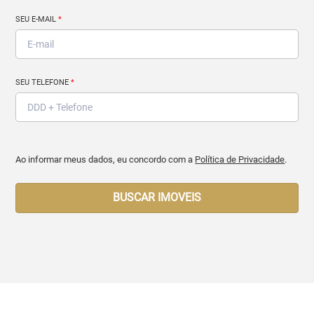
SEU E-MAIL
*
SEU TELEFONE
*
Ao informar meus dados, eu concordo com a
Política de Privacidade
.
BUSCAR IMOVEIS