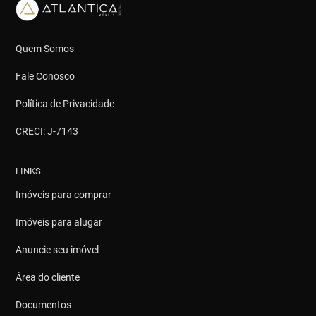
Quem Somos
Fale Conosco
Política de Privacidade
CRECI: J-7143
LINKS
Imóveis para comprar
Imóveis para alugar
Anuncie seu imóvel
Área do cliente
Documentos