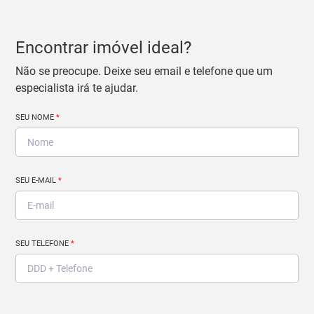
Encontrar imóvel ideal?
Não se preocupe. Deixe seu email e telefone que um
especialista irá te ajudar.
SEU NOME
*
SEU E-MAIL
*
SEU TELEFONE
*