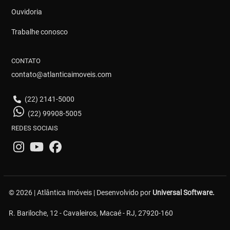
Ouvidoria
Trabalhe conosco
CONTATO
contato@atlanticaimoveis.com
(22) 2141-5000
(22) 99908-5005
REDES SOCIAIS
© 2026 | Atlântica Imóveis | Desenvolvido por
Universal Software.
R. Bariloche, 12 - Cavaleiros, Macaé - RJ, 27920-160