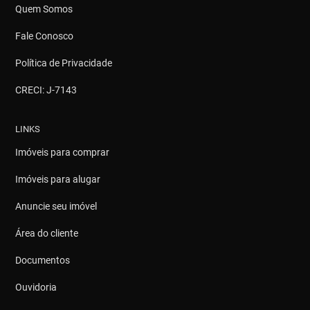
Quem Somos
Fale Conosco
Política de Privacidade
CRECI: J-7143
LINKS
Imóveis para comprar
Imóveis para alugar
Anuncie seu imóvel
Área do cliente
Documentos
Ouvidoria