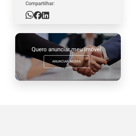
Compartilhar:
Quero anunciar meu imóvel
ANUNCIAR AGORA