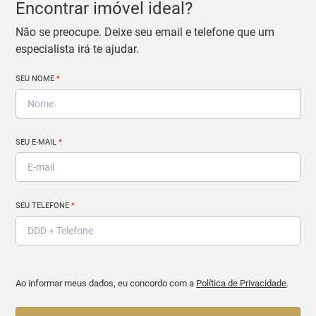
Encontrar imóvel ideal?
Não se preocupe. Deixe seu email e telefone que um
especialista irá te ajudar.
SEU NOME
*
SEU E-MAIL
*
SEU TELEFONE
*
Ao informar meus dados, eu concordo com a
Política de Privacidade
.