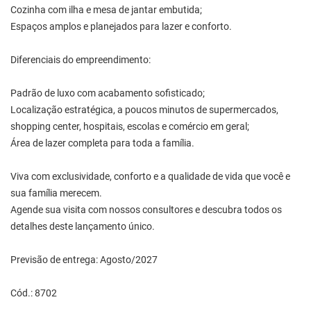
Cozinha com ilha e mesa de jantar embutida;
Espaços amplos e planejados para lazer e conforto.
Diferenciais do empreendimento:
Padrão de luxo com acabamento sofisticado;
Localização estratégica, a poucos minutos de supermercados,
shopping center, hospitais, escolas e comércio em geral;
Área de lazer completa para toda a família.
Viva com exclusividade, conforto e a qualidade de vida que você e
sua família merecem.
Agende sua visita com nossos consultores e descubra todos os
detalhes deste lançamento único.
Previsão de entrega: Agosto/2027
Cód.: 8702