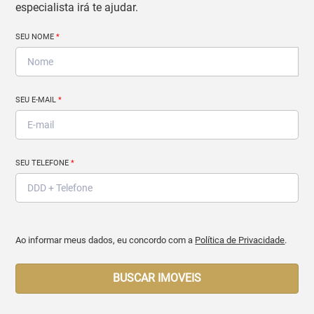
especialista irá te ajudar.
SEU NOME
*
SEU E-MAIL
*
SEU TELEFONE
*
Ao informar meus dados, eu concordo com a
Política de Privacidade
.
BUSCAR IMOVEIS