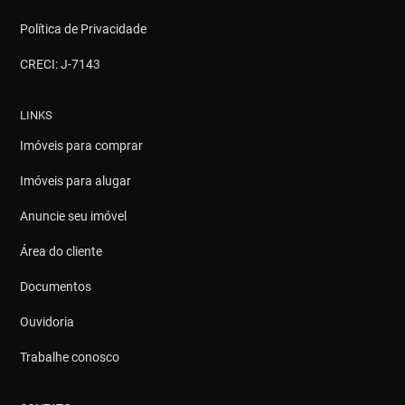
Política de Privacidade
CRECI: J-7143
LINKS
Imóveis para comprar
Imóveis para alugar
Anuncie seu imóvel
Área do cliente
Documentos
Ouvidoria
Trabalhe conosco