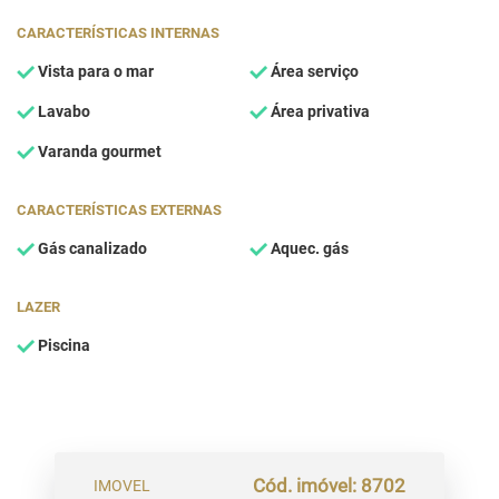
CARACTERÍSTICAS INTERNAS
Vista para o mar
Área serviço
Lavabo
Área privativa
Varanda gourmet
CARACTERÍSTICAS EXTERNAS
Gás canalizado
Aquec. gás
LAZER
Piscina
Cód. imóvel: 8702
IMOVEL