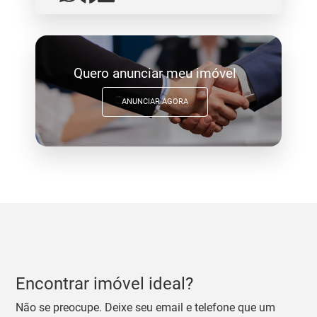
Quero anunciar meu imóvel
ANUNCIAR AGORA
Encontrar imóvel ideal?
Não se preocupe. Deixe seu email e telefone que um