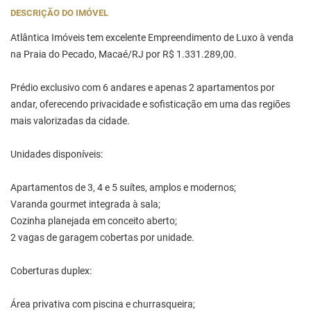
DESCRIÇÃO DO IMÓVEL
Atlântica Imóveis tem excelente Empreendimento de Luxo à venda
na Praia do Pecado, Macaé/RJ por R$ 1.331.289,00.
Prédio exclusivo com 6 andares e apenas 2 apartamentos por
andar, oferecendo privacidade e sofisticação em uma das regiões
mais valorizadas da cidade.
Unidades disponíveis:
Apartamentos de 3, 4 e 5 suítes, amplos e modernos;
Varanda gourmet integrada à sala;
Cozinha planejada em conceito aberto;
2 vagas de garagem cobertas por unidade.
Coberturas duplex:
Área privativa com piscina e churrasqueira;