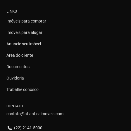
LINKS
Imóveis para comprar
Imóveis para alugar
Anuncie seu imóvel
Área do cliente
Documentos
Ouvidoria
Trabalhe conosco
CONTATO
contato@atlanticaimoveis.com
(22) 2141-5000