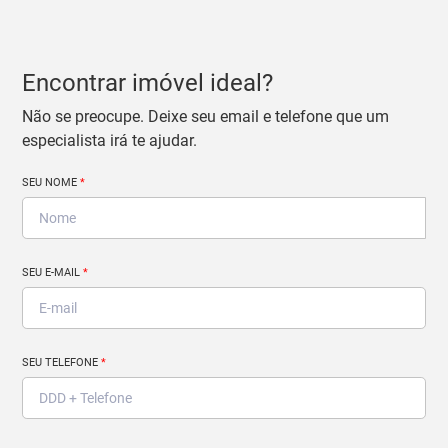
Encontrar imóvel ideal?
Não se preocupe. Deixe seu email e telefone que um
especialista irá te ajudar.
SEU NOME
*
SEU E-MAIL
*
SEU TELEFONE
*