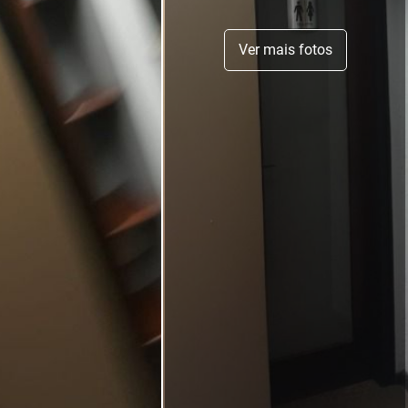
Ver mais fotos