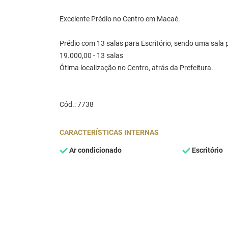
Excelente Prédio no Centro em Macaé.
Prédio com 13 salas para Escritório, sendo uma sala 
19.000,00 - 13 salas
Ótima localização no Centro, atrás da Prefeitura.
Cód.: 7738
CARACTERÍSTICAS INTERNAS
Ar condicionado
Escritório