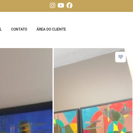
L
CONTATO
ÁREA DO CLIENTE