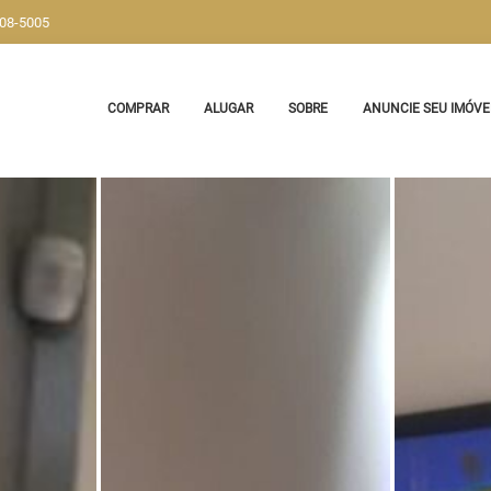
908-5005
COMPRAR
ALUGAR
SOBRE
ANUNCIE SEU IMÓVE