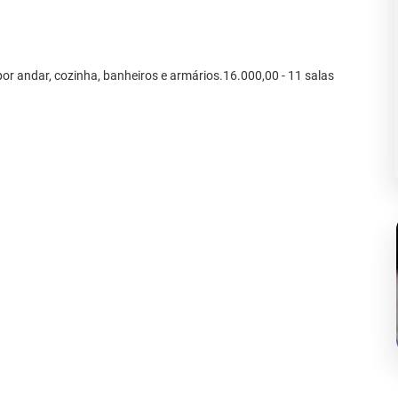
por andar, cozinha, banheiros e armários.16.000,00 - 11 salas