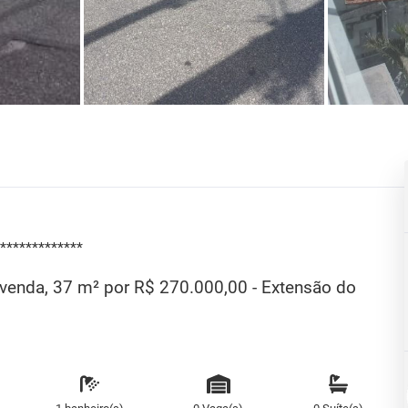
*************
 venda, 37 m² por R$ 270.000,00 - Extensão do