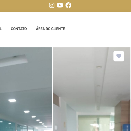
L
CONTATO
ÁREA DO CLIENTE