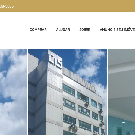
908-5005
COMPRAR
ALUGAR
SOBRE
ANUNCIE SEU IMÓVE