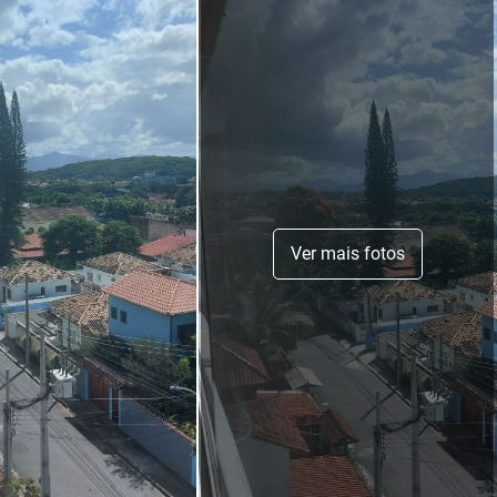
Ver mais fotos