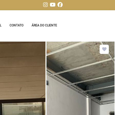
L
CONTATO
ÁREA DO CLIENTE