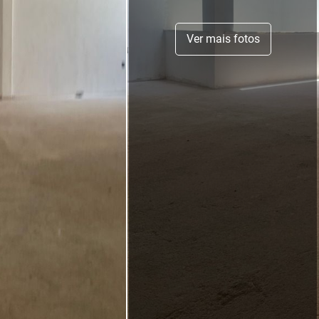
Ver mais fotos