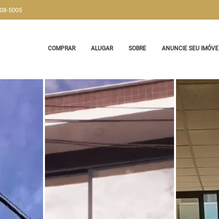
908-5005
COMPRAR
ALUGAR
SOBRE
ANUNCIE SEU IMÓVE