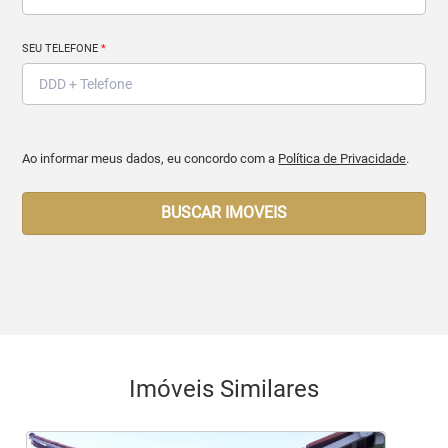
SEU TELEFONE
*
Ao informar meus dados, eu concordo com a
Política de Privacidade
.
BUSCAR IMOVEIS
Imóveis Similares
<
<
<
<
<