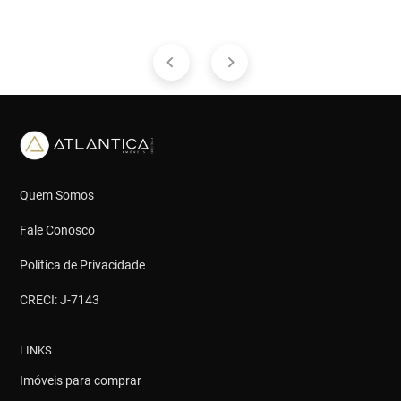
Quem Somos
Fale Conosco
Política de Privacidade
CRECI: J-7143
LINKS
Imóveis para comprar