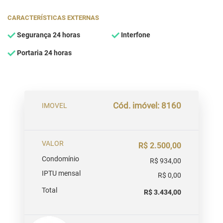
CARACTERÍSTICAS EXTERNAS
Segurança 24 horas
Interfone
Portaria 24 horas
Cód. imóvel: 8160
IMOVEL
VALOR
R$ 2.500,00
Condomínio
R$ 934,00
IPTU mensal
R$ 0,00
Total
R$ 3.434,00