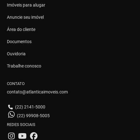
Imóveis para alugar
Anuncie seu imóvel
Área do cliente
Documentos
Ouvidoria
Trabalhe conosco
CONTATO
contato@atlanticaimoveis.com
(22) 2141-5000
(22) 99908-5005
REDES SOCIAIS