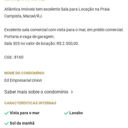
Atlântica Imóveis tem excelente Sala para Locação na Praia
Campista, Macaé/RJ.
Excelente sala comercial com vista para o mar, em prédio comercial.
Portaria e vaga de garagem.
Sala 303 no valor de locação: R$ 2.500,00.
Cód.: 8160
NOME DO CONDOMÍNIO
Ed Empresarial Union
Saber mais sobre o condomínio
CARACTERÍSTICAS INTERNAS
Vista para o mar
Lavabo
Sol da manhã