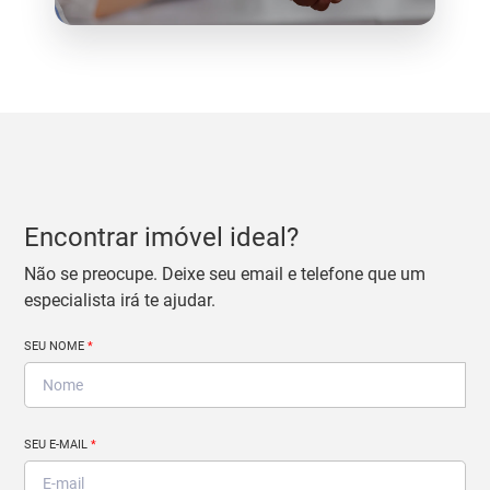
Encontrar imóvel ideal?
Não se preocupe. Deixe seu email e telefone que um
especialista irá te ajudar.
SEU NOME
*
SEU E-MAIL
*