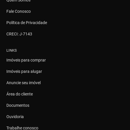
Quem Somos
Fale Conosco
Política de Privacidade
CRECI: J-7143
LINKS
Imóveis para comprar
Imóveis para alugar
Anuncie seu imóvel
Área do cliente
Documentos
Ouvidoria
Trabalhe conosco