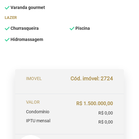
Varanda gourmet
LAZER
Churrasqueira
Piscina
Hidromassagem
Cód. imóvel: 2724
IMOVEL
VALOR
R$ 1.500.000,00
Condomínio
R$ 0,00
IPTU mensal
R$ 0,00