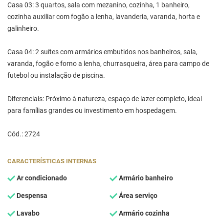
Casa 03: 3 quartos, sala com mezanino, cozinha, 1 banheiro,
cozinha auxiliar com fogão a lenha, lavanderia, varanda, horta e
galinheiro.
Casa 04: 2 suítes com armários embutidos nos banheiros, sala,
varanda, fogão e forno a lenha, churrasqueira, área para campo de
futebol ou instalação de piscina.
Diferenciais: Próximo à natureza, espaço de lazer completo, ideal
para famílias grandes ou investimento em hospedagem.
Cód.: 2724
CARACTERÍSTICAS INTERNAS
Ar condicionado
Armário banheiro
Despensa
Área serviço
Lavabo
Armário cozinha