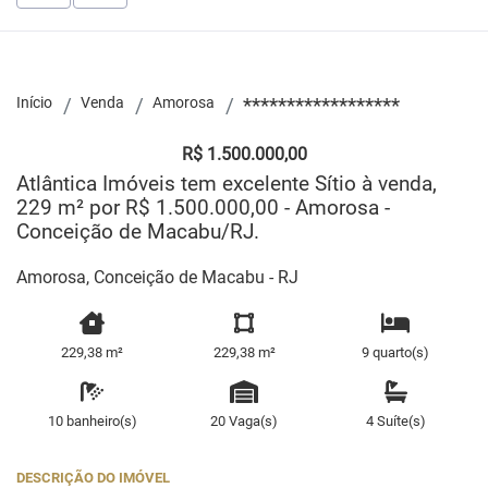
Início
Venda
Amorosa
******************
R$ 1.500.000,00
Atlântica Imóveis tem excelente Sítio à venda,
229 m² por R$ 1.500.000,00 - Amorosa -
Conceição de Macabu/RJ.
Amorosa, Conceição de Macabu - RJ
229,38 m²
229,38 m²
9 quarto(s)
10 banheiro(s)
20 Vaga(s)
4 Suíte(s)
DESCRIÇÃO DO IMÓVEL