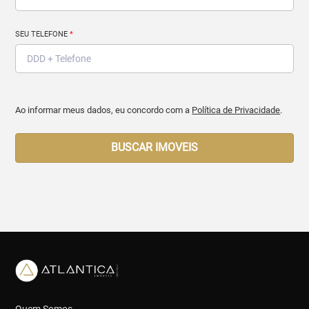
SEU TELEFONE
*
Ao informar meus dados, eu concordo com a
Política de Privacidade
.
BUSCAR IMOVEIS