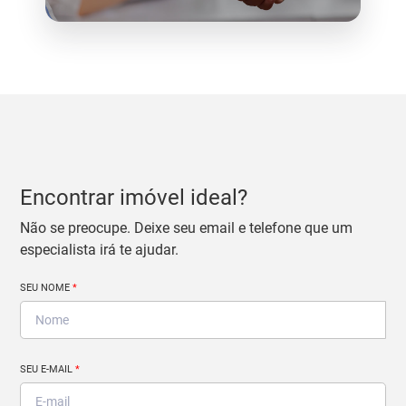
Encontrar imóvel ideal?
Não se preocupe. Deixe seu email e telefone que um
especialista irá te ajudar.
SEU NOME
*
SEU E-MAIL
*