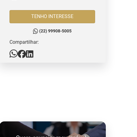
TENHO INTERESSE
(22) 99908-5005
Compartilhar: