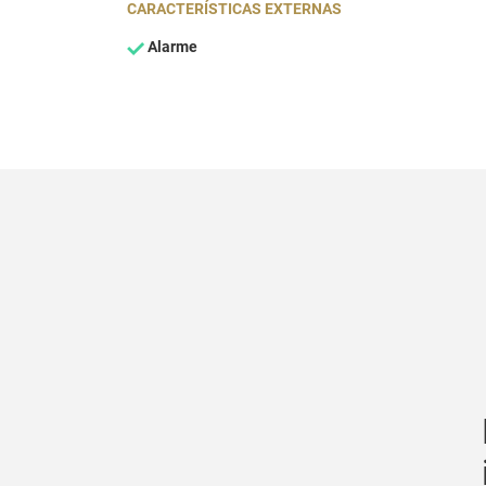
CARACTERÍSTICAS EXTERNAS
Alarme