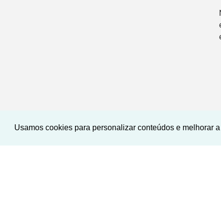
Usamos cookies para personalizar conteúdos e melhorar a 
<
<
<
<