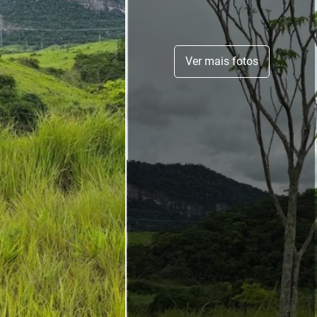
Ver mais fotos