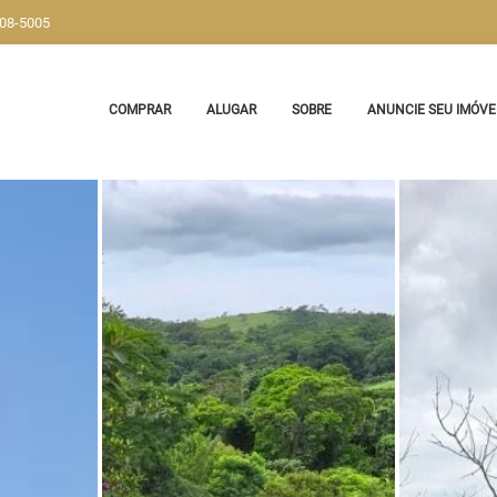
908-5005
COMPRAR
ALUGAR
SOBRE
ANUNCIE SEU IMÓVE