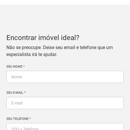
Encontrar imóvel ideal?
Não se preocupe. Deixe seu email e telefone que um
especialista irá te ajudar.
SEU NOME
*
SEU E-MAIL
*
SEU TELEFONE
*