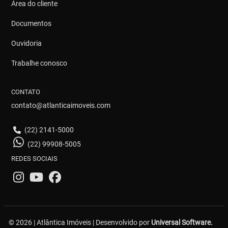
Área do cliente
Documentos
Ouvidoria
Trabalhe conosco
CONTATO
contato@atlanticaimoveis.com
(22) 2141-5000
(22) 99908-5005
REDES SOCIAIS
© 2026 | Atlântica Imóveis | Desenvolvido por
Universal Software.