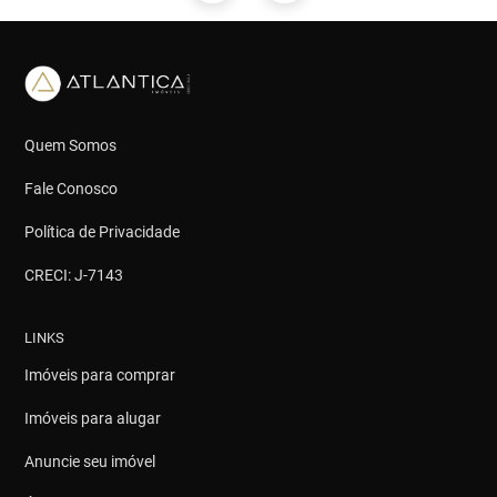
Quem Somos
Fale Conosco
Política de Privacidade
CRECI: J-7143
LINKS
Imóveis para comprar
Imóveis para alugar
Anuncie seu imóvel