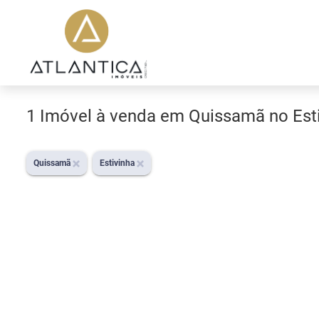
1 Imóvel à venda em Quissamã no Est
Quissamã
Estivinha